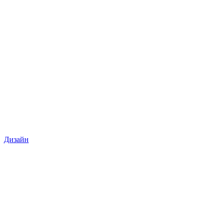
Дизайн