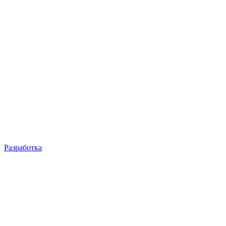
Разработка